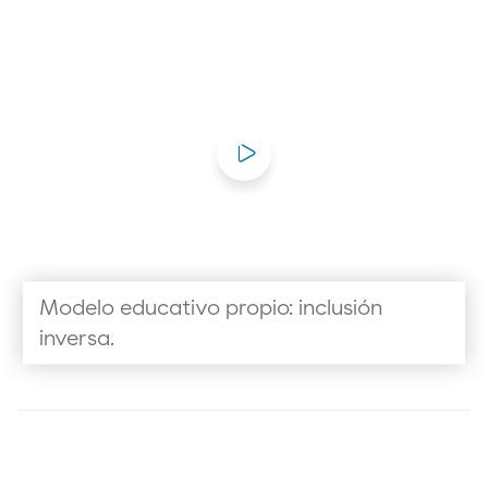
Modelo educativo propio: inclusión
inversa.