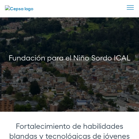
Fundación para el Niño Sordo ICAL
Fortalecimiento de habilidades
blandas y tecnológicas de jóvenes