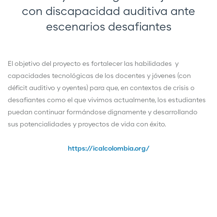
con discapacidad auditiva ante
escenarios desafiantes
El objetivo del proyecto es fortalecer las habilidades y
capacidades tecnológicas de los docentes y jóvenes (con
déficit auditivo y oyentes) para que, en contextos de crisis o
desafiantes como el que vivimos actualmente, los estudiantes
puedan continuar formándose dignamente y desarrollando
sus potencialidades y proyectos de vida con éxito.
https://icalcolombia.org/