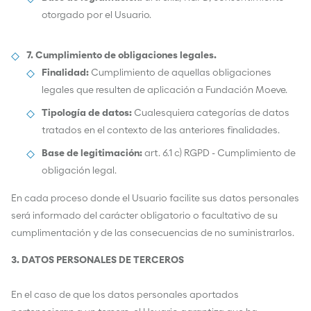
otorgado por el Usuario.
7. Cumplimiento de obligaciones legales.
Finalidad:
Cumplimiento de aquellas obligaciones
legales que resulten de aplicación a Fundación Moeve.
Tipología de datos:
Cualesquiera categorías de datos
tratados en el contexto de las anteriores finalidades.
Base de legitimación:
art. 6.1 c) RGPD - Cumplimiento de
obligación legal.
En cada proceso donde el Usuario facilite sus datos personales
será informado del carácter obligatorio o facultativo de su
cumplimentación y de las consecuencias de no suministrarlos.
3. DATOS PERSONALES DE TERCEROS
En el caso de que los datos personales aportados