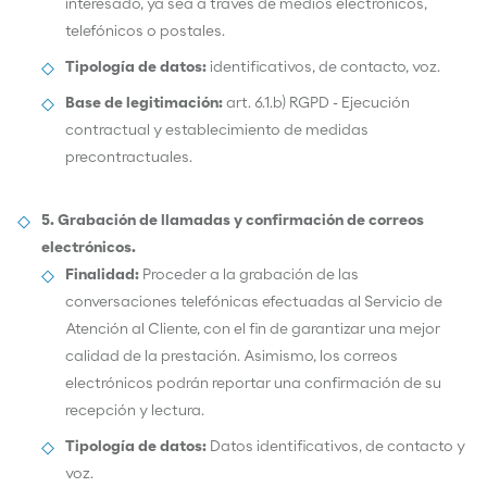
interesado, ya sea a través de medios electrónicos,
telefónicos o postales.
Tipología de datos:
identificativos, de contacto, voz.
Base de legitimación:
art. 6.1.b) RGPD - Ejecución
contractual y establecimiento de medidas
precontractuales.
5. Grabación de llamadas y confirmación de correos
electrónicos.
Finalidad:
Proceder a la grabación de las
conversaciones telefónicas efectuadas al Servicio de
Atención al Cliente, con el fin de garantizar una mejor
calidad de la prestación. Asimismo, los correos
electrónicos podrán reportar una confirmación de su
recepción y lectura.
Tipología de datos:
Datos identificativos, de contacto y
voz.