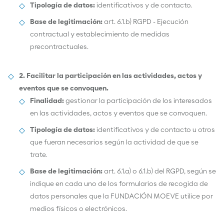
Tipología de datos:
identificativos y de contacto.
Base de legitimación:
art. 6.1.b) RGPD - Ejecución
contractual y establecimiento de medidas
precontractuales.
2. Facilitar la participación en las actividades, actos y
eventos que se convoquen.
Finalidad:
gestionar la participación de los interesados
en las actividades, actos y eventos que se convoquen.
Tipología de datos:
identificativos y de contacto u otros
que fueran necesarios según la actividad de que se
trate.
Base de legitimación:
art. 6.1.a) o 6.1.b) del RGPD, según se
indique en cada uno de los formularios de recogida de
datos personales que la FUNDACIÓN MOEVE utilice por
medios físicos o electrónicos.