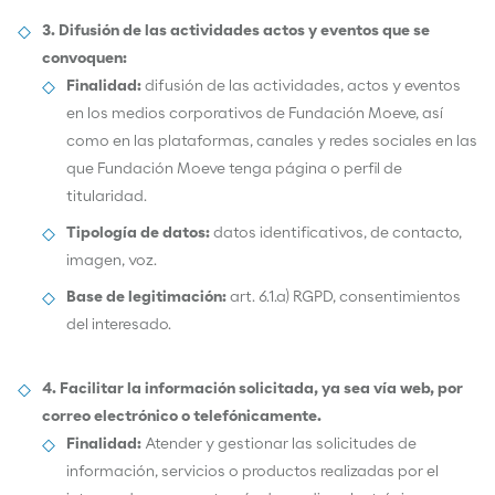
3. Difusión de las actividades actos y eventos que se
convoquen:
Finalidad:
difusión de las actividades, actos y eventos
en los medios corporativos de Fundación Moeve, así
como en las plataformas, canales y redes sociales en las
que Fundación Moeve tenga página o perfil de
titularidad.
Tipología de datos:
datos identificativos, de contacto,
imagen, voz.
Base de legitimación:
art. 6.1.a) RGPD, consentimientos
del interesado.
4. Facilitar la información solicitada, ya sea vía web, por
correo electrónico o telefónicamente.
Finalidad:
Atender y gestionar las solicitudes de
información, servicios o productos realizadas por el