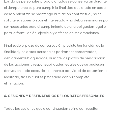
Los datos personales proporcionados se conservarán durante
el tiempo preciso para cumplir la finalidad declarada en cada
caso y mientras se mantenga la relación contractual, no se
solicite su supresión por el interesado y no deban eliminarse por
ser necesarios para el cumplimiento de una obligación legal o
para la formulación, ejercicio y defensa de reclamaciones.
Finalizado el plazo de conservación previsto (en función de la
finalidad), los datos personales podrán ser conservados,
debidamente bloqueados, durante los plazos de prescripción
de las acciones y responsabilidades legales que se pudiesen
derivar, en cada caso, de la concreta actividad de tratamiento
realizada, tras lo cual se procederá con su completa
eliminación.
6. CESIONES Y DESTINATARIOS DE LOS DATOS PERSONALES
Todas las cesiones que a continuación se indican resultan