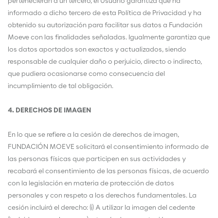
pertenecieran a un tercero, el Usuario garantiza que ha
informado a dicho tercero de esta Política de Privacidad y ha
obtenido su autorización para facilitar sus datos a Fundación
Moeve con las finalidades señaladas. Igualmente garantiza que
los datos aportados son exactos y actualizados, siendo
responsable de cualquier daño o perjuicio, directo o indirecto,
que pudiera ocasionarse como consecuencia del
incumplimiento de tal obligación.
4. DERECHOS DE IMAGEN
En lo que se refiere a la cesión de derechos de imagen,
FUNDACIÓN MOEVE solicitará el consentimiento informado de
las personas físicas que participen en sus actividades y
recabará el consentimiento de las personas físicas, de acuerdo
con la legislación en materia de protección de datos
personales y con respeto a los derechos fundamentales. La
cesión incluirá el derecho: (i) A utilizar la imagen del cedente