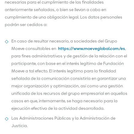
necesarias para el cumplimiento de las finalidades
anteriormente señaladas, o bien se llevan a cabo en
cumplimiento de una obligación legal. Los datos personales
podrán ser cedidos a:
En caso de resultar necesario, a sociedades del Grupo
Moeve consultables en
https://www.moeveglobal.com/es
,
para fines administrativos y de gestión de la relación con el
participante, con base en el interés legítimo de Fundación
Moeve a tal efecto. El interés legítimo para la finalidad
señalada de la comunicación consistiría en garantizar una
mejor organización y optimización, así como una gestión
unificada de los recursos del grupo empresarial en aquellos
casos en que, internamente, se haga necesario para la
ejecución efectiva de la actividad desarrollada.
Las Administraciones Públicas y la Administración de
Justicia.