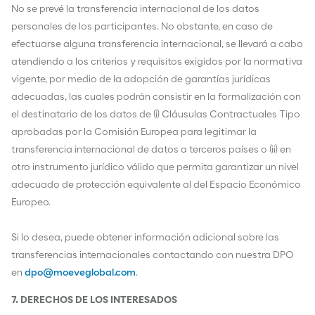
No se prevé la transferencia internacional de los datos
personales de los participantes. No obstante, en caso de
efectuarse alguna transferencia internacional, se llevará a cabo
atendiendo a los criterios y requisitos exigidos por la normativa
vigente, por medio de la adopción de garantías jurídicas
adecuadas, las cuales podrán consistir en la formalización con
el destinatario de los datos de (i) Cláusulas Contractuales Tipo
aprobadas por la Comisión Europea para legitimar la
transferencia internacional de datos a terceros países o (ii) en
otro instrumento jurídico válido que permita garantizar un nivel
adecuado de protección equivalente al del Espacio Económico
Europeo.
Si lo desea, puede obtener información adicional sobre las
transferencias internacionales contactando con nuestra DPO
en
dpo@moeveglobal.com
.
7. DERECHOS DE LOS INTERESADOS