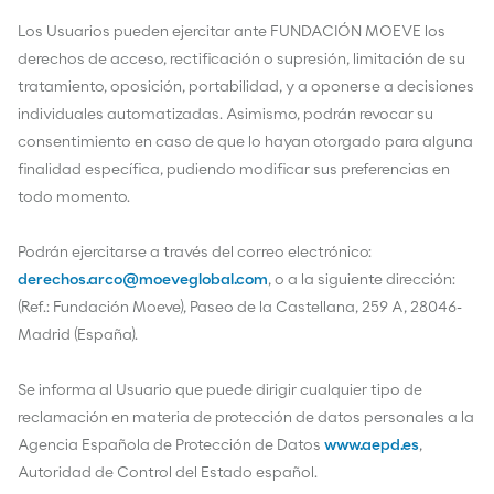
Los Usuarios pueden ejercitar ante FUNDACIÓN MOEVE los
derechos de acceso, rectificación o supresión, limitación de su
tratamiento, oposición, portabilidad, y a oponerse a decisiones
individuales automatizadas. Asimismo, podrán revocar su
consentimiento en caso de que lo hayan otorgado para alguna
finalidad específica, pudiendo modificar sus preferencias en
todo momento.
Podrán ejercitarse a través del correo electrónico:
derechos.arco@moeveglobal.com
, o a la siguiente dirección:
(Ref.: Fundación Moeve), Paseo de la Castellana, 259 A, 28046-
Madrid (España).
Se informa al Usuario que puede dirigir cualquier tipo de
reclamación en materia de protección de datos personales a la
Agencia Española de Protección de Datos
www.aepd.es
,
Autoridad de Control del Estado español.