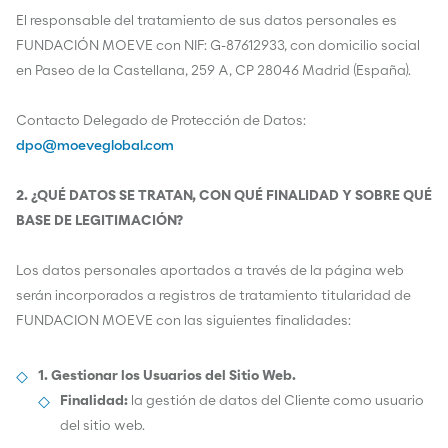
El responsable del tratamiento de sus datos personales es
FUNDACIÓN MOEVE con NIF: G-87612933, con domicilio social
en Paseo de la Castellana, 259 A, CP 28046 Madrid (España).
Contacto Delegado de Protección de Datos:
dpo@moeveglobal.com
2. ¿QUÉ DATOS SE TRATAN, CON QUÉ FINALIDAD Y SOBRE QUÉ
BASE DE LEGITIMACIÓN?
Los datos personales aportados a través de la página web
serán incorporados a registros de tratamiento titularidad de
FUNDACION MOEVE con las siguientes finalidades:
1. Gestionar los Usuarios del Sitio Web.
Finalidad:
la gestión de datos del Cliente como usuario
del sitio web.