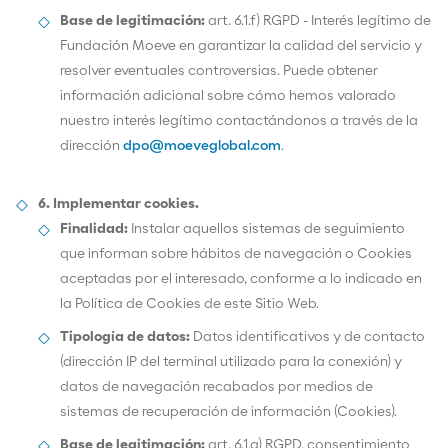
Base de legitimación:
art. 6.1.f) RGPD - Interés legítimo de
Fundación Moeve en garantizar la calidad del servicio y
resolver eventuales controversias. Puede obtener
información adicional sobre cómo hemos valorado
nuestro interés legítimo contactándonos a través de la
dirección
dpo@moeveglobal.com
.
6. Implementar cookies.
Finalidad:
Instalar aquellos sistemas de seguimiento
que informan sobre hábitos de navegación o Cookies
aceptadas por el interesado, conforme a lo indicado en
la Política de Cookies de este Sitio Web.
Tipología de datos:
Datos identificativos y de contacto
(dirección IP del terminal utilizado para la conexión) y
datos de navegación recabados por medios de
sistemas de recuperación de información (Cookies).
Base de legitimación:
art. 6.1.a) RGPD, consentimiento