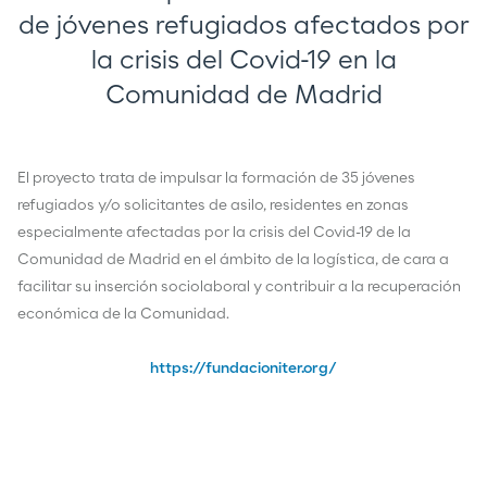
de jóvenes refugiados afectados por
la crisis del Covid-19 en la
Comunidad de Madrid
El proyecto trata de impulsar la formación de 35 jóvenes
refugiados y/o solicitantes de asilo, residentes en zonas
especialmente afectadas por la crisis del Covid-19 de la
Comunidad de Madrid en el ámbito de la logística, de cara a
facilitar su inserción sociolaboral y contribuir a la recuperación
económica de la Comunidad.
https://fundacioniter.org/