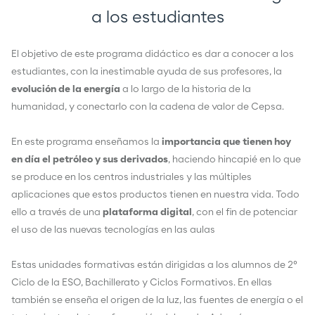
a los estudiantes
El objetivo de este programa didáctico es dar a conocer a los
estudiantes, con la inestimable ayuda de sus profesores, la
evolución de la energía
a lo largo de la historia de la
humanidad, y conectarlo con la cadena de valor de Cepsa.
En este programa enseñamos la
importancia que tienen hoy
en día el petróleo y sus derivados
, haciendo hincapié en lo que
se produce en los centros industriales y las múltiples
aplicaciones que estos productos tienen en nuestra vida. Todo
ello a través de una
plataforma digital
, con el fin de potenciar
el uso de las nuevas tecnologías en las aulas
Estas unidades formativas están dirigidas a los alumnos de 2º
Ciclo de la ESO, Bachillerato y Ciclos Formativos. En ellas
también se enseña el origen de la luz, las fuentes de energía o el