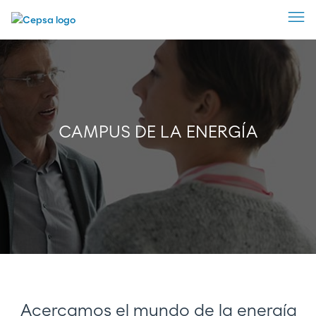
CAMPUS DE LA ENERGÍA
Acercamos el mundo de la energía