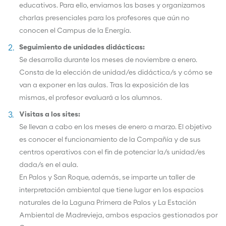
educativos. Para ello, enviamos las bases y organizamos
charlas presenciales para los profesores que aún no
conocen el Campus de la Energía.
Seguimiento de unidades didácticas:
Se desarrolla durante los meses de noviembre a enero.
Consta de la elección de unidad/es didáctica/s y cómo se
van a exponer en las aulas. Tras la exposición de las
mismas, el profesor evaluará a los alumnos.
Visitas a los sites:
Se llevan a cabo en los meses de enero a marzo. El objetivo
es conocer el funcionamiento de la Compañía y de sus
centros operativos con el fin de potenciar la/s unidad/es
dada/s en el aula.
En Palos y San Roque, además, se imparte un taller de
interpretación ambiental que tiene lugar en los espacios
naturales de la Laguna Primera de Palos y La Estación
Ambiental de Madrevieja, ambos espacios gestionados por