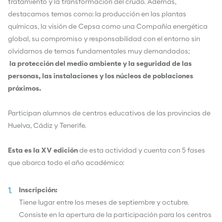
tratamiento y la transformación del crudo. Además,
destacamos temas como: la producción en las plantas
químicas, la visión de Cepsa como una Compañía energética
global, su compromiso y responsabilidad con el entorno sin
olvidarnos de temas fundamentales muy demandados;
la
protección del medio ambiente y la seguridad de las
personas,
las instalaciones y los núcleos de poblaciones
próximos.
Participan alumnos de centros educativos de las provincias de
Huelva, Cádiz y Tenerife.
Esta es la XV edición
de esta actividad y cuenta con 5 fases
que abarca todo el año académico:
Inscripción:
Tiene lugar entre los meses de septiembre y octubre.
Consiste en la apertura de la participación para los centros