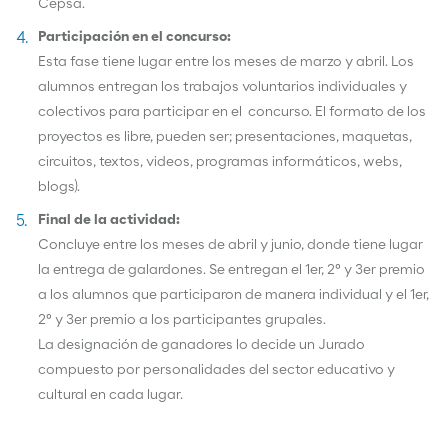
Cepsa.
Participación en el concurso:
Esta fase tiene lugar entre los meses de marzo y abril. Los
alumnos entregan los trabajos voluntarios individuales y
colectivos para participar en el concurso. El formato de los
proyectos es libre, pueden ser; presentaciones, maquetas,
circuitos, textos, videos, programas informáticos, webs,
blogs).
Final de la actividad:
Concluye entre los meses de abril y junio, donde tiene lugar
la entrega de galardones. Se entregan el 1er, 2º y 3er premio
a los alumnos que participaron de manera individual y el 1er,
2º y 3er premio a los participantes grupales.
La designación de ganadores lo decide un Jurado
compuesto por personalidades del sector educativo y
cultural en cada lugar.