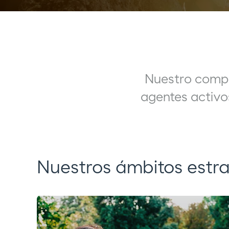
Nuestro compr
agentes activo
Nuestros ámbitos estra