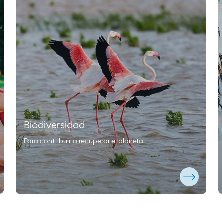
Biodiversidad
Para contribuir a recuperar el planeta.