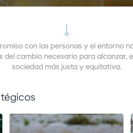
omiso con las personas y el entorno no
s del cambio necesario para alcanzar, e
sociedad más justa y equitativa.
tégicos