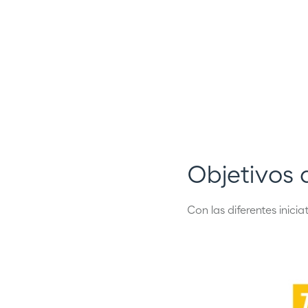
Objetivos 
Con las diferentes inici