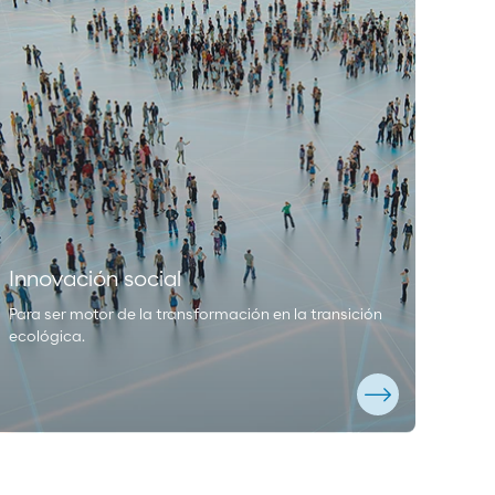
Innovación social
Para ser motor de la transformación en la transición
ecológica.