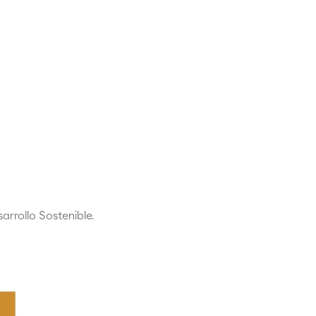
arrollo Sostenible.