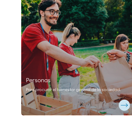
Personas
Para procurar el bienestar general de la sociedad.