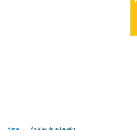
Home
Ámbitos de actuación