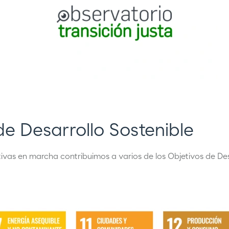
de Desarrollo Sostenible
ativas en marcha contribuimos a varios de los Objetivos de Des