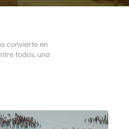
s convierte en
ntre todos, una