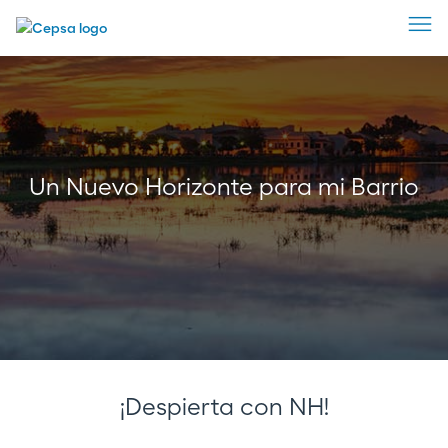
Un Nuevo Horizonte para mi Barrio
¡Despierta con NH!