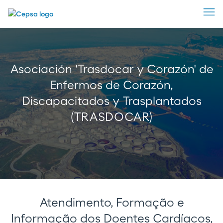
Asociación 'Trasdocar y Corazón' de
Enfermos de Corazón,
Discapacitados y Trasplantados
(TRASDOCAR)
Atendimento, Formação e
Informação dos Doentes Cardíacos,