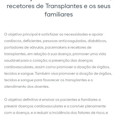
recetores de Transplantes e os seus
familiares
O objetivo principal é satisfazer as necessidades e apoiar
cardíacos, deficientes, pessoas anticoaguladas, diabéticos,
portadores de válvulas, pacemakers e recetores de
transplantes, em relação à sua doença, promover uma vida
saudável para o coração, a prevenção das doenças
cardiovasculares, assim como promover a doação de órgãos,
tecidos e sangue. Também visa promover a doação de órgãos,
tecidos e sangue para favorecer os transplantes e o
atendimento dos doentes.
O objetivo definitivo é ensinar os pacientes e familiares a
prevenir doenças cardiovasculares e a conviver plenamente
com a doença, e a reduzir a incidência dos fatores de risco, e