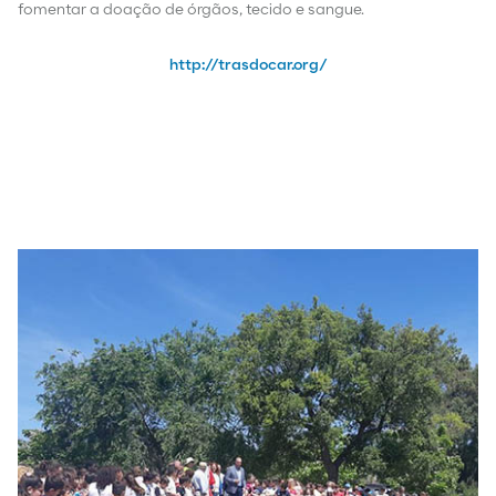
fomentar a doação de órgãos, tecido e sangue.
http://trasdocar.org/