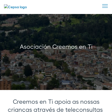
Asociación Creemos en Ti
Creemos en Ti apoia as nossas
crianças através de teleconsultas