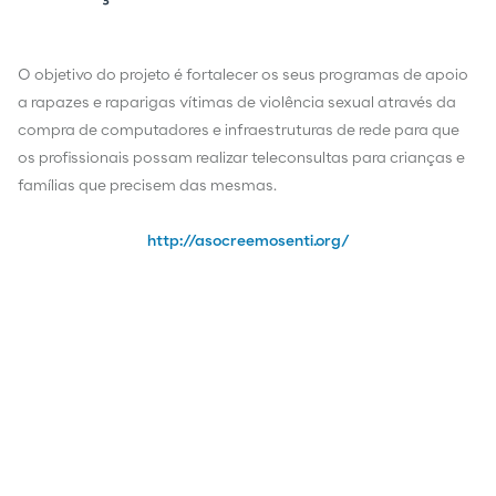
O objetivo do projeto é fortalecer os seus programas de apoio
a rapazes e raparigas vítimas de violência sexual através da
compra de computadores e infraestruturas de rede para que
os profissionais possam realizar teleconsultas para crianças e
famílias que precisem das mesmas.
http://asocreemosenti.org/