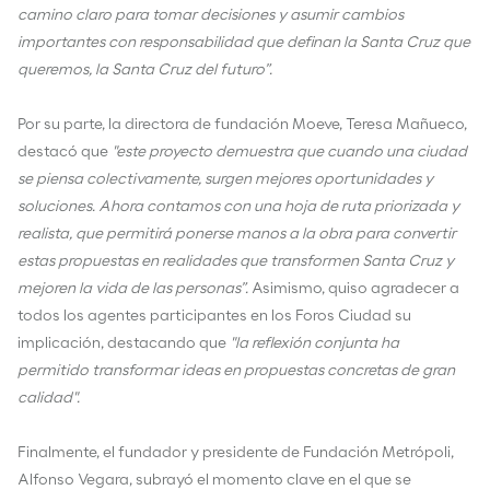
camino claro para tomar decisiones y asumir cambios
importantes con responsabilidad que definan la Santa Cruz que
queremos, la Santa Cruz del futuro”.
Por su parte, la directora de fundación Moeve, Teresa Mañueco,
destacó que
"este proyecto demuestra que cuando una ciudad
se piensa colectivamente, surgen mejores oportunidades y
soluciones. Ahora contamos con una hoja de ruta priorizada y
realista, que permitirá ponerse manos a la obra para convertir
estas propuestas en realidades que transformen Santa Cruz y
mejoren la vida de las personas”.
Asimismo, quiso agradecer a
todos los agentes participantes en los Foros Ciudad su
implicación, destacando que
"la reflexión conjunta ha
permitido transformar ideas en propuestas concretas de gran
calidad".
Finalmente, el fundador y presidente de Fundación Metrópoli,
Alfonso Vegara, subrayó el momento clave en el que se