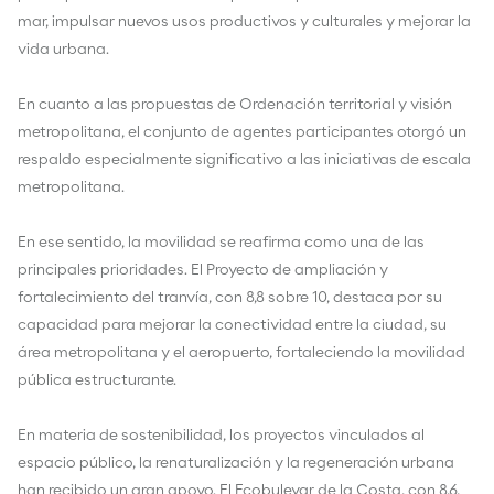
mar, impulsar nuevos usos productivos y culturales y mejorar la
vida urbana.
En cuanto a las propuestas de Ordenación territorial y visión
metropolitana, el conjunto de agentes participantes otorgó un
respaldo especialmente significativo a las iniciativas de escala
metropolitana.
En ese sentido, la movilidad se reafirma como una de las
principales prioridades. El Proyecto de ampliación y
fortalecimiento del tranvía, con 8,8 sobre 10, destaca por su
capacidad para mejorar la conectividad entre la ciudad, su
área metropolitana y el aeropuerto, fortaleciendo la movilidad
pública estructurante.
En materia de sostenibilidad, los proyectos vinculados al
espacio público, la renaturalización y la regeneración urbana
han recibido un gran apoyo. El Ecobulevar de la Costa, con 8,6,