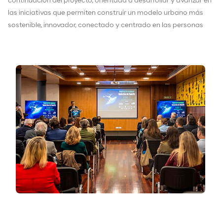
continuación del proyecto, orientada a desarrollar y avanzar en
las iniciativas que permiten construir un modelo urbano más
sostenible, innovador, conectado y centrado en las personas