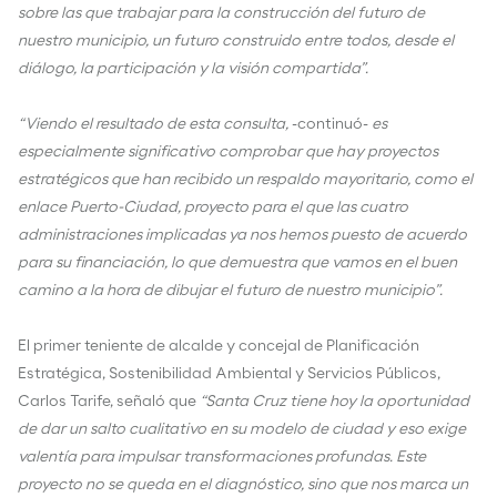
sobre las que trabajar para la construcción del futuro de
nuestro municipio, un futuro construido entre todos, desde el
diálogo, la participación y la visión compartida”.
“Viendo el resultado de esta consulta,
-continuó-
es
especialmente significativo comprobar que hay proyectos
estratégicos que han recibido un respaldo mayoritario, como el
enlace Puerto-Ciudad, proyecto para el que las cuatro
administraciones implicadas ya nos hemos puesto de acuerdo
para su financiación, lo que demuestra que vamos en el buen
camino a la hora de dibujar el futuro de nuestro municipio”.
El primer teniente de alcalde y concejal de Planificación
Estratégica, Sostenibilidad Ambiental y Servicios Públicos,
Carlos Tarife, señaló que
“Santa Cruz tiene hoy la oportunidad
de dar un salto cualitativo en su modelo de ciudad y eso exige
valentía para impulsar transformaciones profundas. Este
proyecto no se queda en el diagnóstico, sino que nos marca un