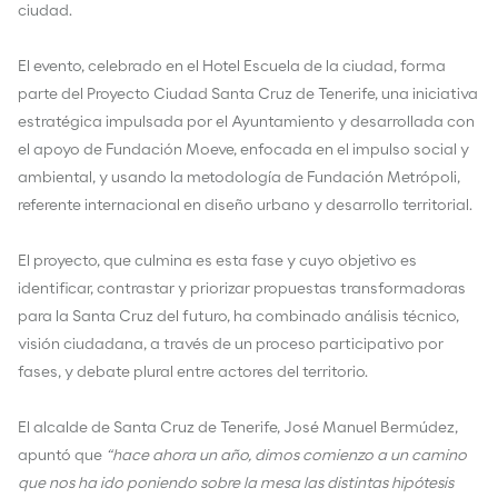
ciudad.
El evento, celebrado en el Hotel Escuela de la ciudad, forma
parte del Proyecto Ciudad Santa Cruz de Tenerife, una iniciativa
estratégica impulsada por el Ayuntamiento y desarrollada con
el apoyo de Fundación Moeve, enfocada en el impulso social y
ambiental, y usando la metodología de Fundación Metrópoli,
referente internacional en diseño urbano y desarrollo territorial.
El proyecto, que culmina es esta fase y cuyo objetivo es
identificar, contrastar y priorizar propuestas transformadoras
para la Santa Cruz del futuro, ha combinado análisis técnico,
visión ciudadana, a través de un proceso participativo por
fases, y debate plural entre actores del territorio.
El alcalde de Santa Cruz de Tenerife, José Manuel Bermúdez,
apuntó que
“hace ahora un año, dimos comienzo a un camino
que nos ha ido poniendo sobre la mesa las distintas hipótesis