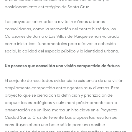
posicionamiento estratégico de Santa Cruz.
Los proyectos orientados a revitalizar áreas urbanas
consolidadas, como la renovación del centro histórico, los
Corazones de Barrio o Las Villas del Parque se han valorado
como iniciativas fundamentales para reforzar la cohesión
social, la calidad del espacio público y la identidad urbana.
Un proceso que consolida una visión compartida de futuro
El conjunto de resultados evidencia la existencia de una visión
ampliamente compartida entre agentes muy diversos. Este
proyecto, que se cierra con la definición y priorización de
propuestas estratégicas y culminará próximamente con la
presentación de un libro, marca un hito clave en el Proyecto
Ciudad Santa Cruz de Tenerife. Las propuestas resultantes
constituyen ahora una base sólida para una posible