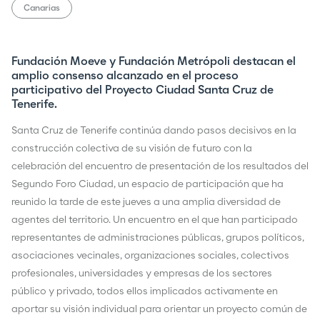
Canarias
Fundación Moeve y Fundación Metrópoli destacan el
amplio consenso alcanzado en el proceso
participativo del Proyecto Ciudad Santa Cruz de
Tenerife.
Santa Cruz de Tenerife continúa dando pasos decisivos en la
construcción colectiva de su visión de futuro con la
celebración del encuentro de presentación de los resultados del
Segundo Foro Ciudad, un espacio de participación que ha
reunido la tarde de este jueves a una amplia diversidad de
agentes del territorio. Un encuentro en el que han participado
representantes de administraciones públicas, grupos políticos,
asociaciones vecinales, organizaciones sociales, colectivos
profesionales, universidades y empresas de los sectores
público y privado, todos ellos implicados activamente en
aportar su visión individual para orientar un proyecto común de