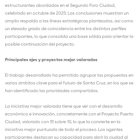
estructurantes abordadas en el Segundo Foro Ciudad,
celebrado en octubre de 2025. Las conclusiones muestran un
amplio respaldo a las líneas estratégicas planteadas, así como
un elevado grado de coincidencia entre los distintos perfiles
participantes, lo que consolida una base sólida para orientar la
posible continuación del proyecto.
Principales ejes y proyectos mejor valorados
El trabajo desarrollado ha permitido agrupar las propuestas en
varios ámbitos clave para el futuro de Santa Cruz, en los que se
han identificado las prioridades compartidas.
La iniciativa mejor valorada tiene que ver con el desarrollo
económico e innovación, concretamente con el Proyecto Puerto
Ciudad, valorado con 9,1 sobre 10, lo que la convierte en la
iniciativa mejor puntuada de todo el proceso. Los agentes
participantes destacan su capacidad para abrir la ciudad al