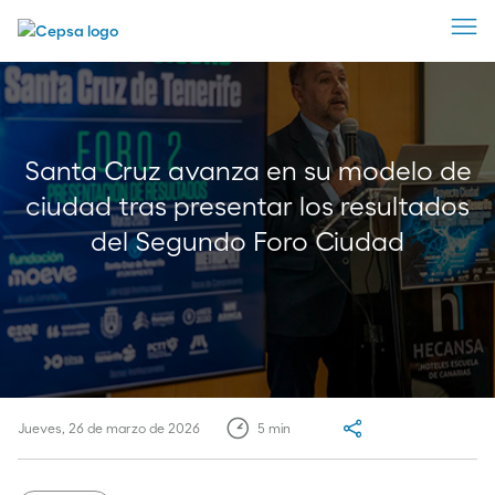
Santa Cruz avanza en su modelo de
ciudad tras presentar los resultados
del Segundo Foro Ciudad
Compartir
Jueves, 26 de marzo de 2026
5
min