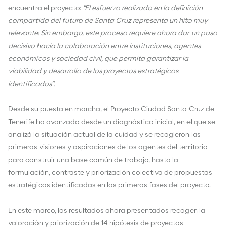
encuentra el proyecto:
"El esfuerzo realizado en la definición
compartida del futuro de Santa Cruz representa un hito muy
relevante. Sin embargo, este proceso requiere ahora dar un paso
decisivo hacia la colaboración entre instituciones, agentes
económicos y sociedad civil, que permita garantizar la
viabilidad y desarrollo de los proyectos estratégicos
identificados”.
Desde su puesta en marcha, el Proyecto Ciudad Santa Cruz de
Tenerife ha avanzado desde un diagnóstico inicial, en el que se
analizó la situación actual de la cuidad y se recogieron las
primeras visiones y aspiraciones de los agentes del territorio
para construir una base común de trabajo, hasta la
formulación, contraste y priorización colectiva de propuestas
estratégicas identificadas en las primeras fases del proyecto.
En este marco, los resultados ahora presentados recogen la
valoración y priorización de 14 hipótesis de proyectos