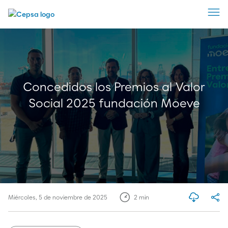
Concedidos los Premios al Valor
Social 2025 fundación Moeve
Miércoles, 5 de noviembre de 2025
2
min