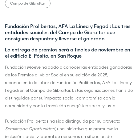
Campo de Gibraltar
Fundación Prolibertas, AFA La Línea y Fegadi: Las tres
entidades sociales del Campo de Gibraltar que
consiguen despuntar y llevarse el galardón
La entrega de premios será a finales de noviembre en
el edificio El Pósito, en San Roque
Fundación Moeve ha dado a conocer las entidades ganadoras
de los Premios al Valor Social en su edición de 2025,
reconociendo la labor de Fundación Prolibertas, AFA La Línea y
Fegadi en el Campo de Gibraltar. Estas organizaciones han sido
distinguidas por su impacto social, compromiso con la
comunidad y con la transición energética social y justa.
Fundación Prolibertas ha sido distinguida por su proyecto
Semillas de Oportunidad
, una iniciativa que promueve la
inclusión social y laboral de personas en situación de