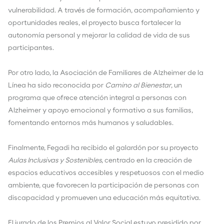
vulnerabilidad. A través de formación, acompañamiento y
oportunidades reales, el proyecto busca fortalecer la
autonomía personal y mejorar la calidad de vida de sus
participantes.
Por otro lado, la Asociación de Familiares de Alzheimer de la
Línea ha sido reconocida por
Camino al Bienestar
, un
programa que ofrece atención integral a personas con
Alzheimer y apoyo emocional y formativo a sus familias,
fomentando entornos más humanos y saludables.
Finalmente, Fegadi ha recibido el galardón por su proyecto
Aulas Inclusivas y Sostenibles
, centrado en la creación de
espacios educativos accesibles y respetuosos con el medio
ambiente, que favorecen la participación de personas con
discapacidad y promueven una educación más equitativa.
El jurado de los Premios al Valor Social estuvo presidido por