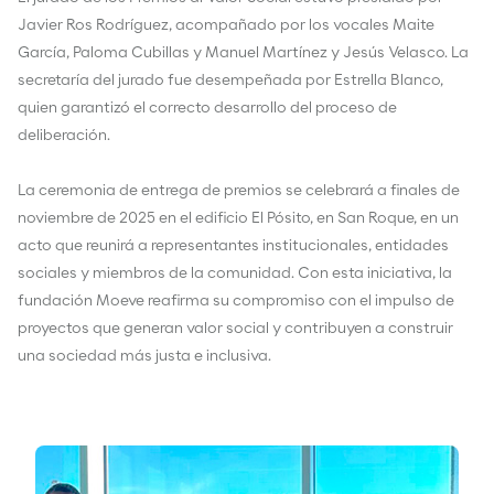
Javier Ros Rodríguez, acompañado por los vocales Maite
García, Paloma Cubillas y Manuel Martínez y Jesús Velasco. La
secretaría del jurado fue desempeñada por Estrella Blanco,
quien garantizó el correcto desarrollo del proceso de
deliberación.
La ceremonia de entrega de premios se celebrará a finales de
noviembre de 2025 en el edificio El Pósito, en San Roque, en un
acto que reunirá a representantes institucionales, entidades
sociales y miembros de la comunidad. Con esta iniciativa, la
fundación Moeve reafirma su compromiso con el impulso de
proyectos que generan valor social y contribuyen a construir
una sociedad más justa e inclusiva.