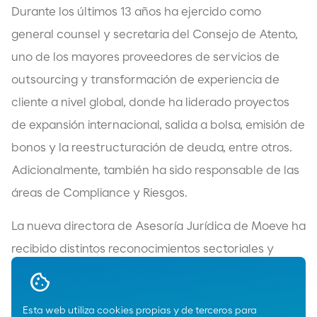
Durante los últimos 13 años ha ejercido como
general counsel y secretaria del Consejo de Atento,
uno de los mayores proveedores de servicios de
outsourcing y transformación de experiencia de
cliente a nivel global, donde ha liderado proyectos
de expansión internacional, salida a bolsa, emisión de
bonos y la reestructuración de deuda, entre otros.
Adicionalmente, también ha sido responsable de las
áreas de Compliance y Riesgos.
La nueva directora de Asesoría Jurídica de Moeve ha
recibido distintos reconocimientos sectoriales y
cuenta con una amplia experiencia y conocimiento
del ámbito legal y regulatorio.
Esta web utiliza cookies propias y de terceros para