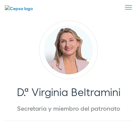
VOLVER
D.ª Virginia Beltramini
Secretaria y miembro del patronato