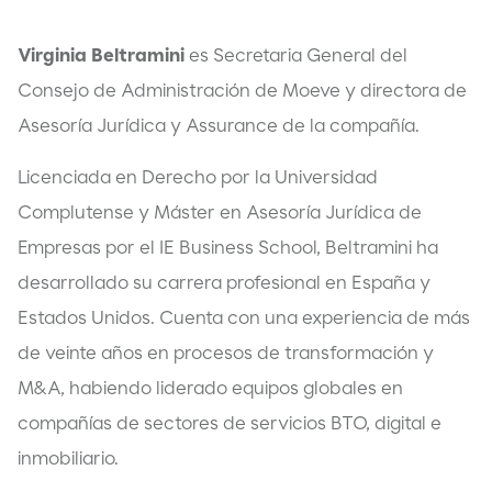
Virginia Beltramini
es Secretaria General del
Consejo de Administración de Moeve y directora de
Asesoría Jurídica y Assurance de la compañía.
Licenciada en Derecho por la Universidad
Complutense y Máster en Asesoría Jurídica de
Empresas por el IE Business School, Beltramini ha
desarrollado su carrera profesional en España y
Estados Unidos. Cuenta con una experiencia de más
de veinte años en procesos de transformación y
M&A, habiendo liderado equipos globales en
compañías de sectores de servicios BTO, digital e
inmobiliario.