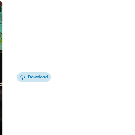
Download